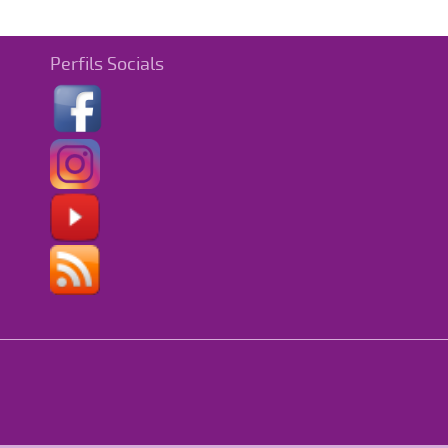
Perfils Socials