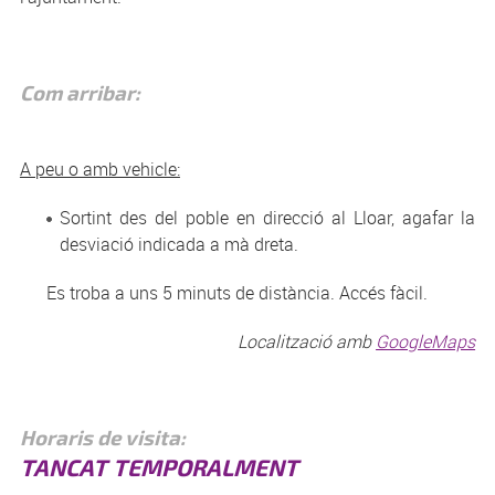
Com arribar:
A peu o amb vehicle:
Sortint des del poble en direcció al Lloar, agafar la
desviació indicada a mà dreta.
Es troba a uns 5 minuts de distància. Accés fàcil.
Localització amb
GoogleMaps
Horaris de visita:
TANCAT TEMPORALMENT