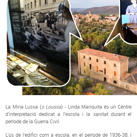
La Mina Lussa (
o Loussa
) - Linda Mariquita és un Centre
d'interpretació dedicat a l’escola i la sanitat durant el
període de la Guerra Civil.
L’ús de l’edifici com a escola, en el període de 1936-38, i