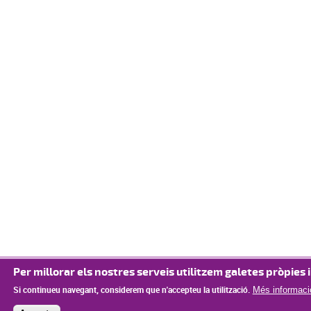
Per millorar els nostres serveis utilitzem galetes pròpies i
Si continueu navegant, considerem que n'accepteu la utilització.
Més informaci