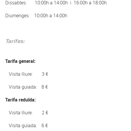
Dissabtes: 10:00h a 14:00h i 16:00h a 18:00h
Diumenges: 10:00h a 14:00h
Tarifes:
Tarifa general:
Visita lliure: 3 €
Visita guiada: 8 €
Tarifa reduïda:
Visita lliure: 2 €
Visita guiada: 6 €